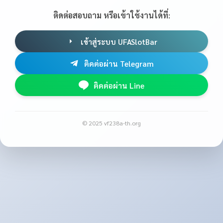
ติดต่อสอบถาม หรือเข้าใช้งานได้ที่:
เข้าสู่ระบบ UFASlotBar
ติดต่อผ่าน Telegram
ติดต่อผ่าน Line
© 2025 vf238a-th.org