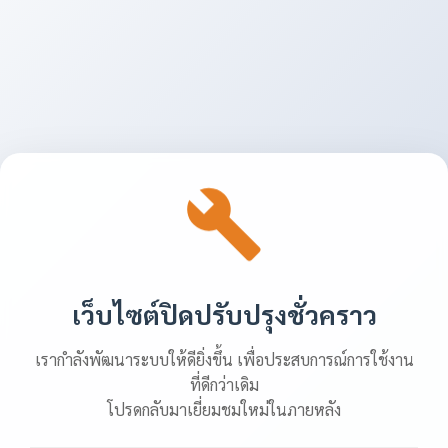
เว็บไซต์ปิดปรับปรุงชั่วคราว
เรากำลังพัฒนาระบบให้ดียิ่งขึ้น เพื่อประสบการณ์การใช้งาน
ที่ดีกว่าเดิม
โปรดกลับมาเยี่ยมชมใหม่ในภายหลัง